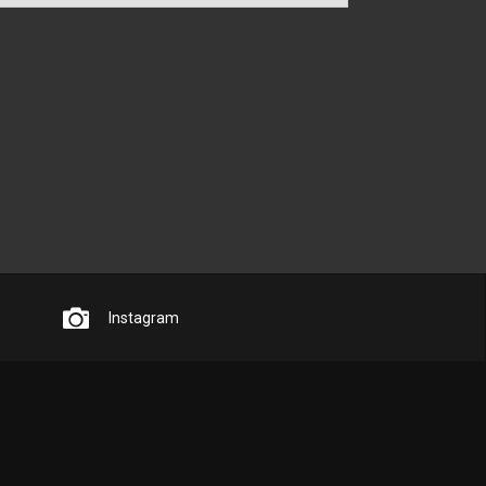
Instagram