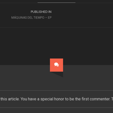
PUBLISHED IN
MÁQUINAS DEL TIEMPO – EP
this article. You have a special honor to be the first commenter. 