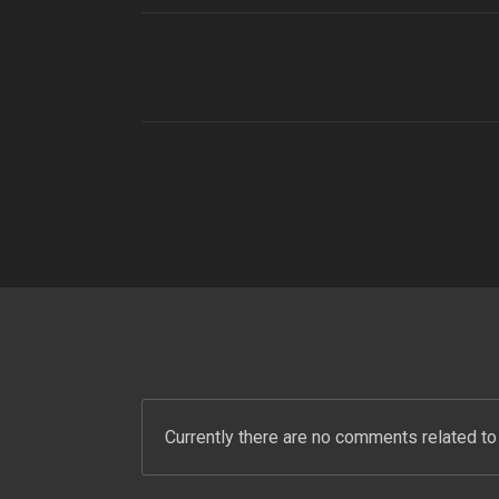
Currently there are no comments related to 