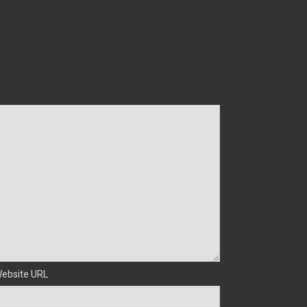
ebsite URL