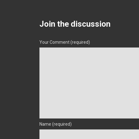
Join the discussion
Your Comment (required)
Name (required)