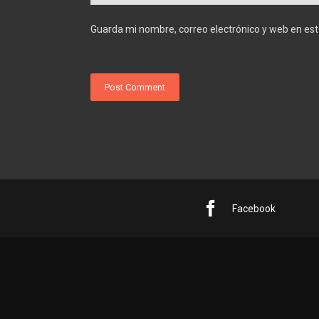
Guarda mi nombre, correo electrónico y web en es
Facebook