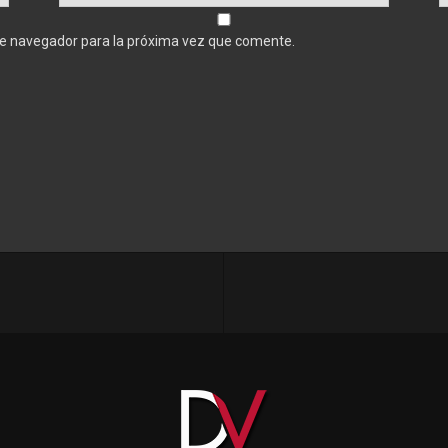
te navegador para la próxima vez que comente.