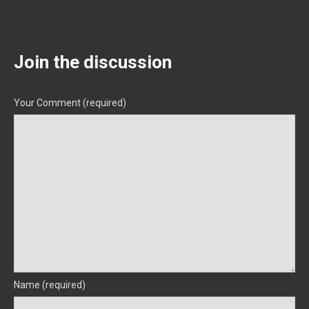
Join the discussion
Your Comment (required)
Name (required)