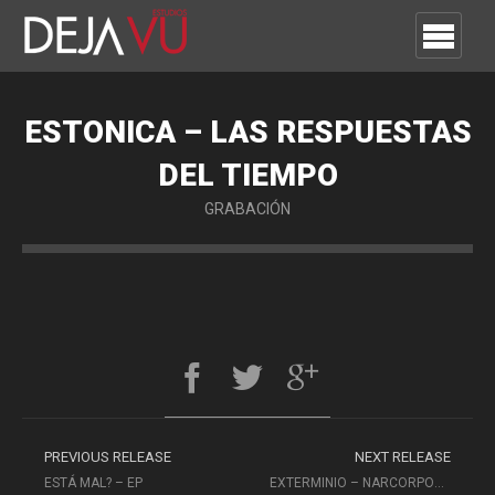
ESTONICA – LAS RESPUESTAS
DEL TIEMPO
GRABACIÓN
PREVIOUS RELEASE
NEXT RELEASE
ESTÁ MAL? – EP
EXTERMINIO – NARCORPORATIONS