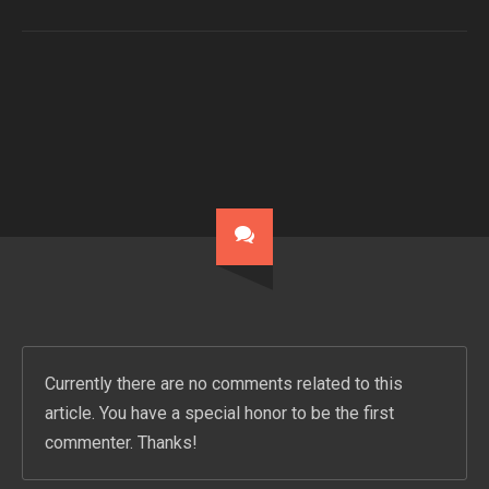
Currently there are no comments related to this
article. You have a special honor to be the first
commenter. Thanks!