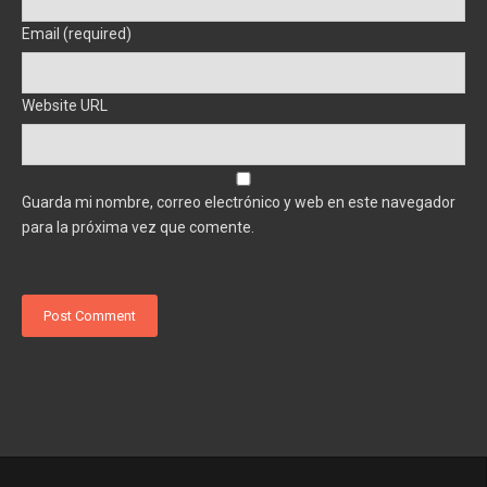
Email (required)
Website URL
Guarda mi nombre, correo electrónico y web en este navegador
para la próxima vez que comente.