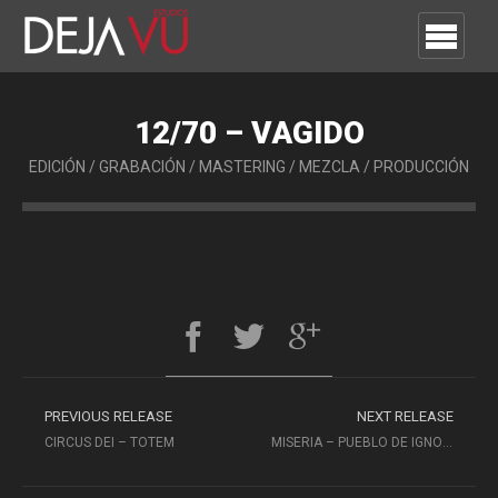
12/70 – VAGIDO
EDICIÓN
/
GRABACIÓN
/
MASTERING
/
MEZCLA
/
PRODUCCIÓN
PREVIOUS RELEASE
NEXT RELEASE
CIRCUS DEI – TOTEM
MISERIA – PUEBLO DE IGNORANTES