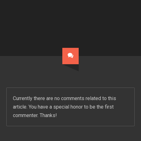
Currently there are no comments related to this
article. You have a special honor to be the first
commenter. Thanks!