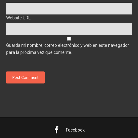
Website URL
Guarda mi nombre, correo electrónico y web en este navegador
para la próxima vez que comente.
Facebook