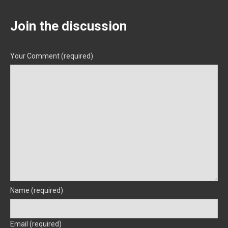
Join the discussion
Your Comment (required)
Name (required)
Email (required)