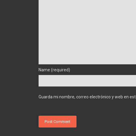
Name (required)
Guarda mi nombre, correo electrónico y web en es