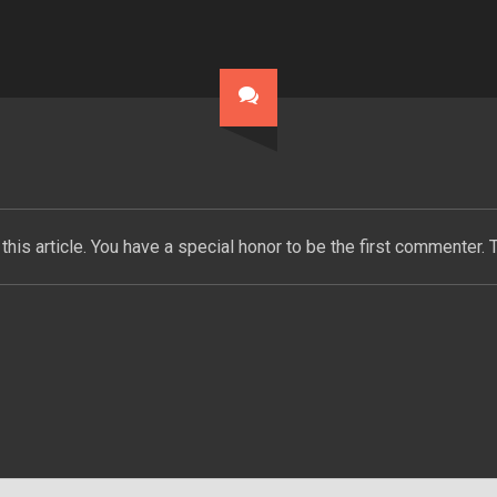
this article. You have a special honor to be the first commenter. 