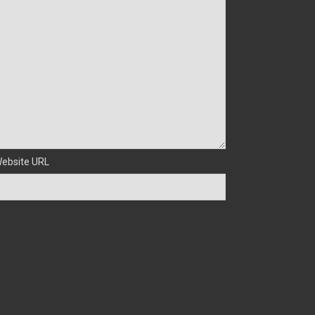
ebsite URL