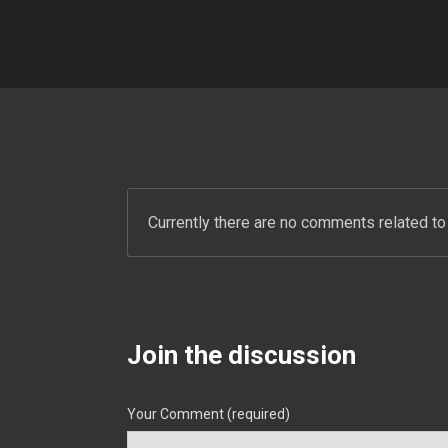
Currently there are no comments related to 
Join the discussion
Your Comment (required)