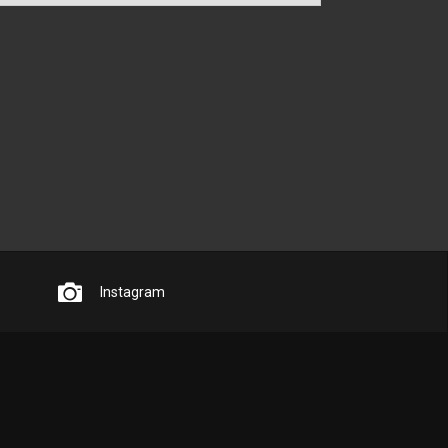
Instagram