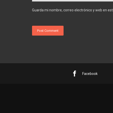
Guarda mi nombre, correo electrónico y web en es
Facebook