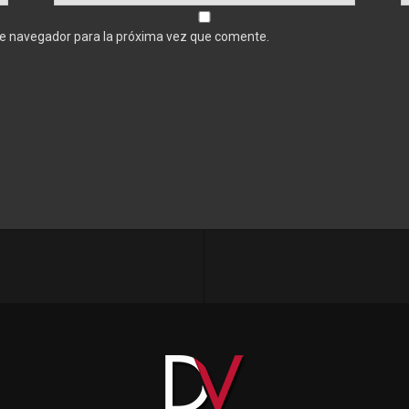
te navegador para la próxima vez que comente.