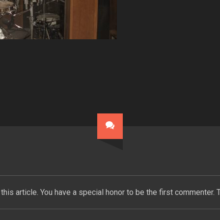
this article. You have a special honor to be the first commenter. 