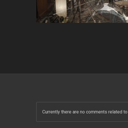
Currently there are no comments related to 