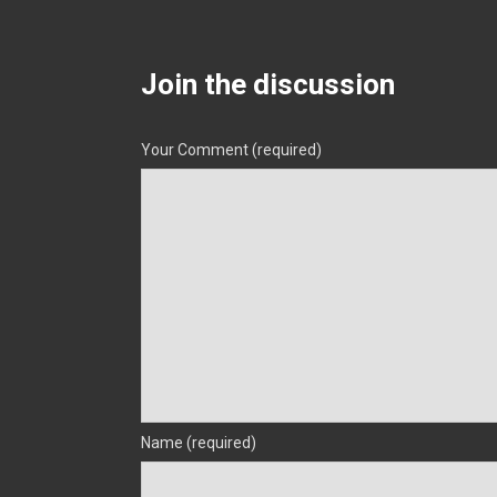
Join the discussion
Your Comment (required)
Name (required)