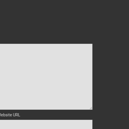
ebsite URL