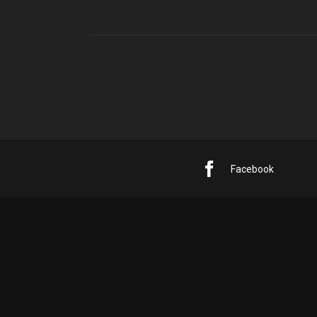
Facebook