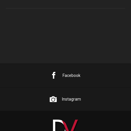
Facebook
Instagram