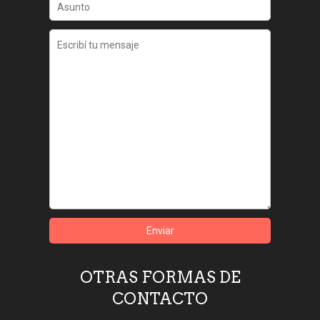
OTRAS FORMAS DE
CONTACTO