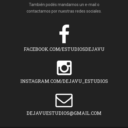
También podés mandarnos un e-mail o
contactarnos por nuestras redes sociales.
FACEBOOK.COM/ESTUDIOSDEJAVU
INSTAGRAM.COM/DEJAVU_ESTUDIOS
DEJAVUESTUDIOS@GMAIL.COM