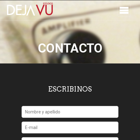
CONTACTO
ESCRIBINOS